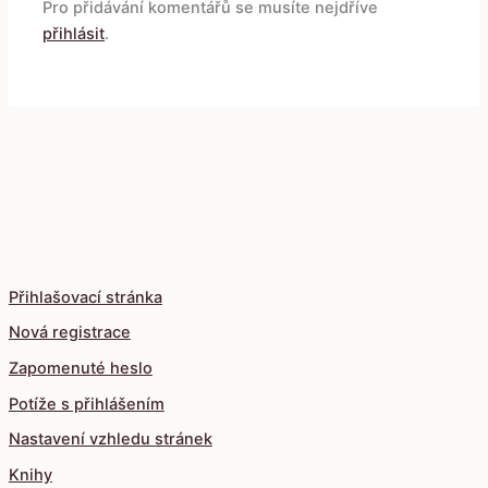
Pro přidávání komentářů se musíte nejdříve
přihlásit
.
Přihlašovací stránka
Nová registrace
Zapomenuté heslo
Potíže s přihlášením
Nastavení vzhledu stránek
Knihy