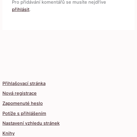
Pro přidávání komentářů se musíte nejdříve
přihlásit
.
Přihlašovací stránka
Nová registrace
Zapomenuté heslo
Potíže s přihlášením
Nastavení vzhledu stránek
Knihy