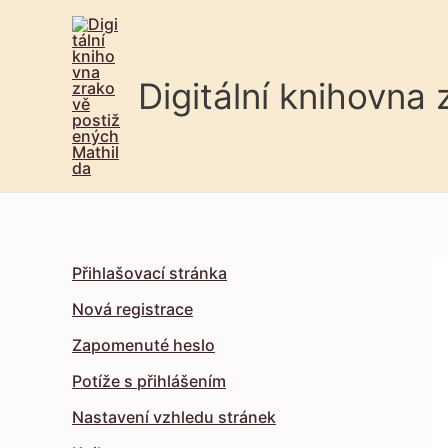
Digitální knihovna
Přihlašovací stránka
Nová registrace
Zapomenuté heslo
Potíže s přihlášením
Nastavení vzhledu stránek