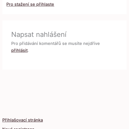
Pro stažení se přihlaste
Napsat nahlášení
Pro přidávání komentářů se musíte nejdříve
přihlásit
.
Přihlašovací stránka