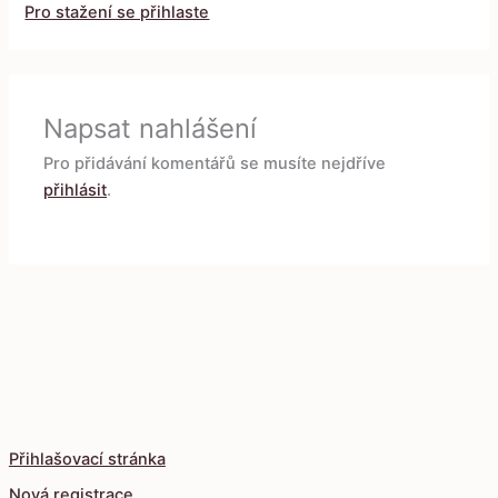
Pro stažení se přihlaste
Napsat nahlášení
Pro přidávání komentářů se musíte nejdříve
přihlásit
.
Přihlašovací stránka
Nová registrace