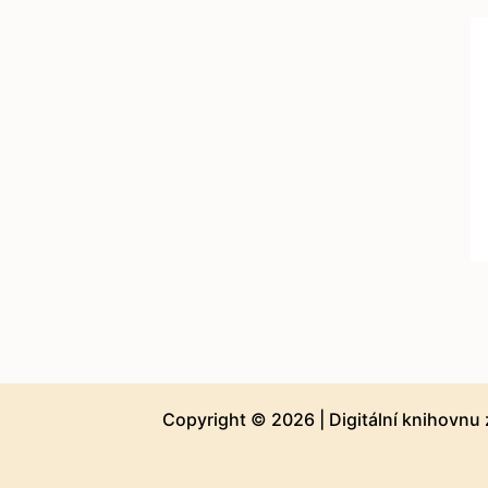
Copyright © 2026 |
Digitální knihovnu