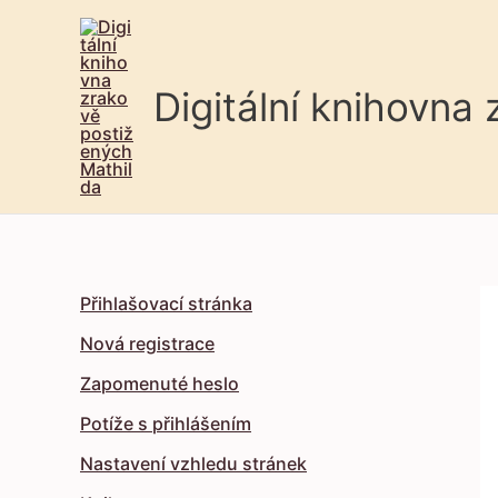
Digitální knihovna
Přihlašovací stránka
Nová registrace
Zapomenuté heslo
Potíže s přihlášením
Nastavení vzhledu stránek