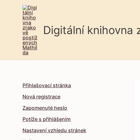
Digitální knihovna
Přihlašovací stránka
Nová registrace
Zapomenuté heslo
Potíže s přihlášením
Nastavení vzhledu stránek