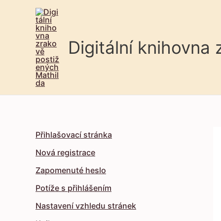
Digitální knihovna
Přihlašovací stránka
Nová registrace
Zapomenuté heslo
Potíže s přihlášením
Nastavení vzhledu stránek