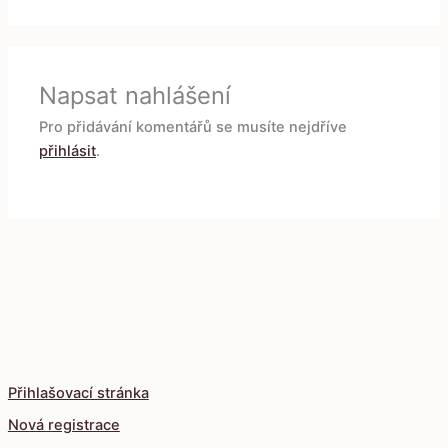
Napsat nahlášení
Pro přidávání komentářů se musíte nejdříve
přihlásit
.
Přihlašovací stránka
Nová registrace