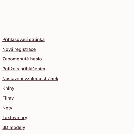
Přihlašovací stránka
Nová registrace
Zapomenuté heslo
Potíže s přihlášením
Nastavení vzhledu stránek
Knihy
Filmy
Noty
Textové hry
3D modely