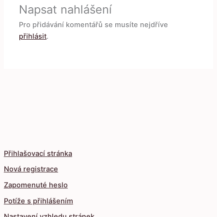
Napsat nahlášení
Pro přidávání komentářů se musíte nejdříve
přihlásit
.
Přihlašovací stránka
Nová registrace
Zapomenuté heslo
Potíže s přihlášením
Nastavení vzhledu stránek