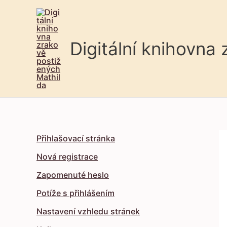
Digitální knihovna
Přihlašovací stránka
Nová registrace
Zapomenuté heslo
Potíže s přihlášením
Nastavení vzhledu stránek