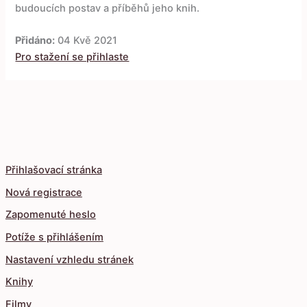
budoucích postav a příběhů jeho knih.
Přidáno:
04 Kvě 2021
Pro stažení se přihlaste
Přihlašovací stránka
Nová registrace
Zapomenuté heslo
Potíže s přihlášením
Nastavení vzhledu stránek
Knihy
Filmy