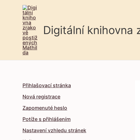
Digitální knihovna
Přihlašovací stránka
Nová registrace
Zapomenuté heslo
Potíže s přihlášením
Nastavení vzhledu stránek