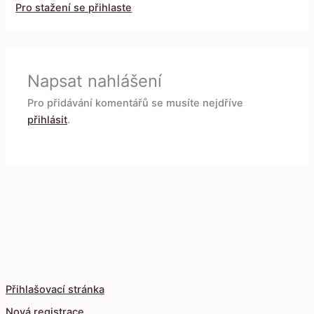
Pro stažení se přihlaste
Napsat nahlášení
Pro přidávání komentářů se musíte nejdříve
přihlásit
.
Přihlašovací stránka
Nová registrace