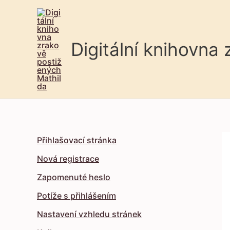
Digitální knihovna
Přihlašovací stránka
Nová registrace
Zapomenuté heslo
Potíže s přihlášením
Nastavení vzhledu stránek