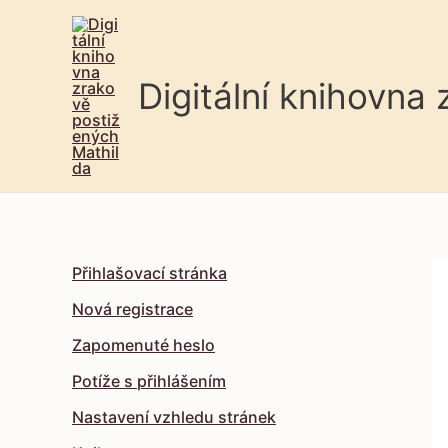
Digitální knihovna
Přihlašovací stránka
Nová registrace
Zapomenuté heslo
Potíže s přihlášením
Nastavení vzhledu stránek