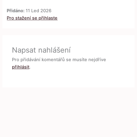
Přidáno:
11 Led 2026
Pro stažení se přihlaste
Napsat nahlášení
Pro přidávání komentářů se musíte nejdříve
přihlásit
.