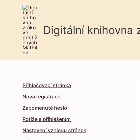
Digitální knihovna
Přihlašovací stránka
Nová registrace
Zapomenuté heslo
Potíže s přihlášením
Nastavení vzhledu stránek