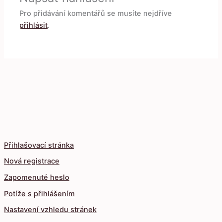
Pro přidávání komentářů se musíte nejdříve
přihlásit
.
Přihlašovací stránka
Nová registrace
Zapomenuté heslo
Potíže s přihlášením
Nastavení vzhledu stránek