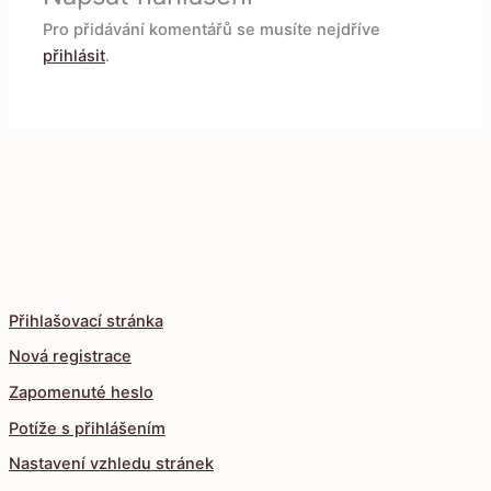
Pro přidávání komentářů se musíte nejdříve
přihlásit
.
Přihlašovací stránka
Nová registrace
Zapomenuté heslo
Potíže s přihlášením
Nastavení vzhledu stránek