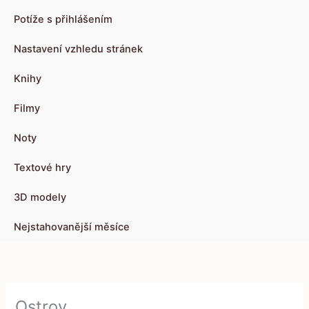
Potíže s přihlášením
Nastavení vzhledu stránek
Knihy
Filmy
Noty
Textové hry
3D modely
Nejstahovanější měsíce
Ostrov