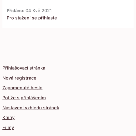
Přidáno:
04 Kvě 2021
Pro stažení se přihlaste
Přihlašovací stránka
Nová registrace
Zapomenuté heslo
Potíže s přihlášením
Nastavení vzhledu stránek
Knihy
Filmy