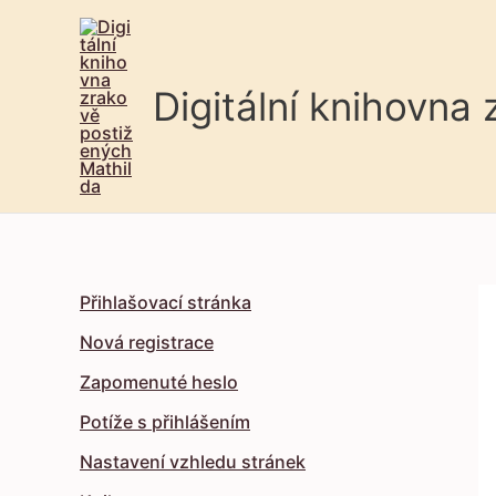
Digitální knihovna
Přihlašovací stránka
Nová registrace
Zapomenuté heslo
Potíže s přihlášením
Nastavení vzhledu stránek