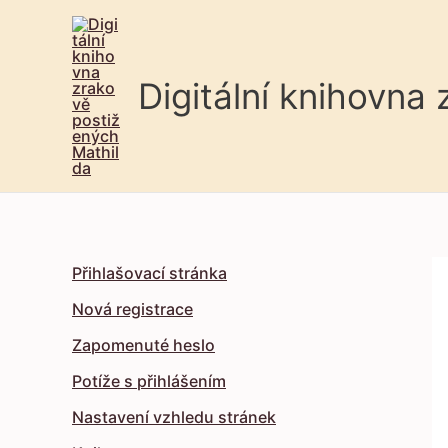
Digitální knihovna
Přihlašovací stránka
Nová registrace
Zapomenuté heslo
Potíže s přihlášením
Nastavení vzhledu stránek