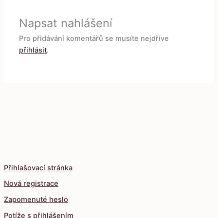
Napsat nahlášení
Pro přidávání komentářů se musíte nejdříve
přihlásit
.
Přihlašovací stránka
Nová registrace
Zapomenuté heslo
Potíže s přihlášením