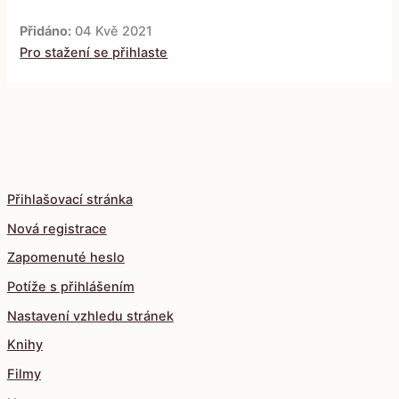
Přidáno:
04 Kvě 2021
Pro stažení se přihlaste
Přihlašovací stránka
Nová registrace
Zapomenuté heslo
Potíže s přihlášením
Nastavení vzhledu stránek
Knihy
Filmy