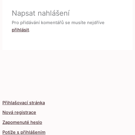
Napsat nahlášení
Pro přidávání komentářů se musíte nejdříve
přihlásit
.
Přihlašovací stránka
Nová registrace
Zapomenuté heslo
Potíže s přihlášením