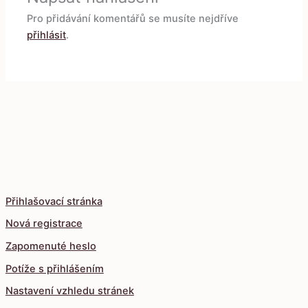
Pro přidávání komentářů se musíte nejdříve
přihlásit
.
Přihlašovací stránka
Nová registrace
Zapomenuté heslo
Potíže s přihlášením
Nastavení vzhledu stránek