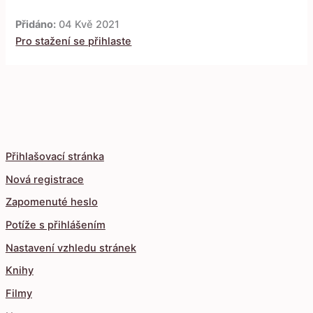
Přidáno:
04 Kvě 2021
Pro stažení se přihlaste
Přihlašovací stránka
Nová registrace
Zapomenuté heslo
Potíže s přihlášením
Nastavení vzhledu stránek
Knihy
Filmy