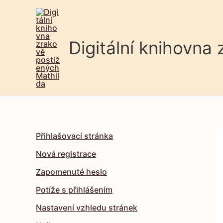
Digitální knihovna
Přihlašovací stránka
Nová registrace
Zapomenuté heslo
Potíže s přihlášením
Nastavení vzhledu stránek