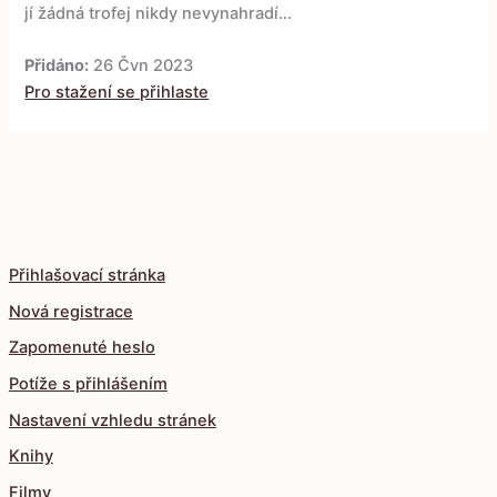
jí žádná trofej nikdy nevynahradí…
Přidáno:
26 Čvn 2023
Pro stažení se přihlaste
Přihlašovací stránka
Nová registrace
Zapomenuté heslo
Potíže s přihlášením
Nastavení vzhledu stránek
Knihy
Filmy