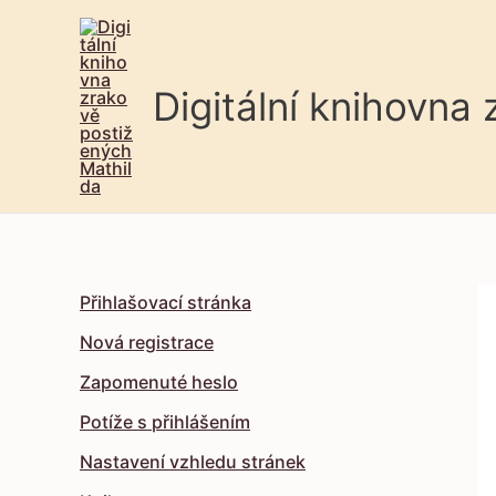
Digitální knihovna
Přihlašovací stránka
Nová registrace
Zapomenuté heslo
Potíže s přihlášením
Nastavení vzhledu stránek