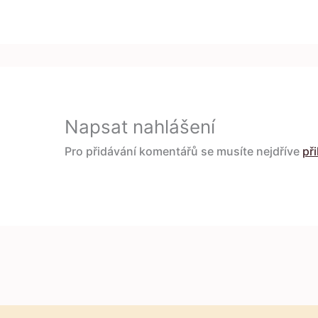
Napsat nahlášení
Pro přidávání komentářů se musíte nejdříve
při