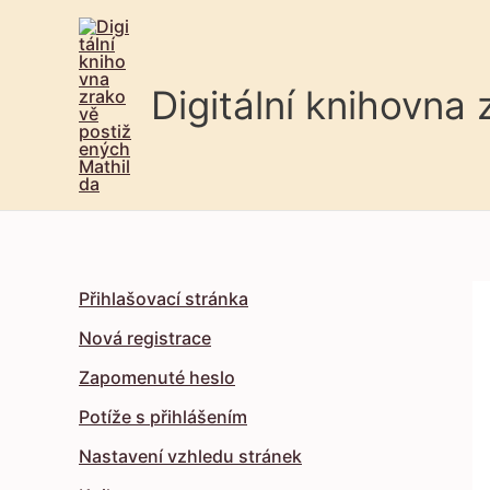
Digitální knihovna
Přihlašovací stránka
Nová registrace
Zapomenuté heslo
Potíže s přihlášením
Nastavení vzhledu stránek