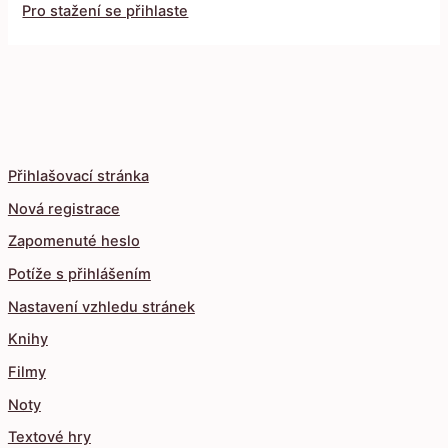
Pro stažení se přihlaste
Přihlašovací stránka
Nová registrace
Zapomenuté heslo
Potíže s přihlášením
Nastavení vzhledu stránek
Knihy
Filmy
Noty
Textové hry