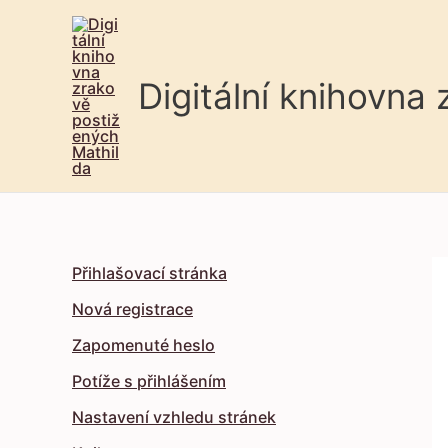
Digitální knihovna
Přihlašovací stránka
Nová registrace
Zapomenuté heslo
Potíže s přihlášením
Nastavení vzhledu stránek