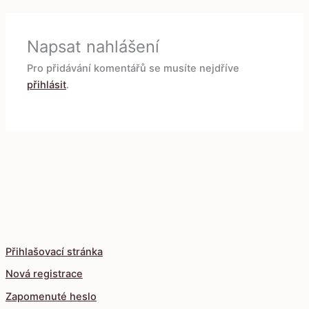
Napsat nahlášení
Pro přidávání komentářů se musíte nejdříve
přihlásit
.
Přihlašovací stránka
Nová registrace
Zapomenuté heslo