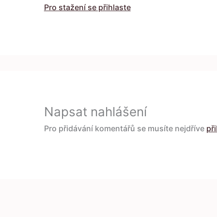
Pro stažení se přihlaste
Napsat nahlášení
Pro přidávání komentářů se musíte nejdříve
při