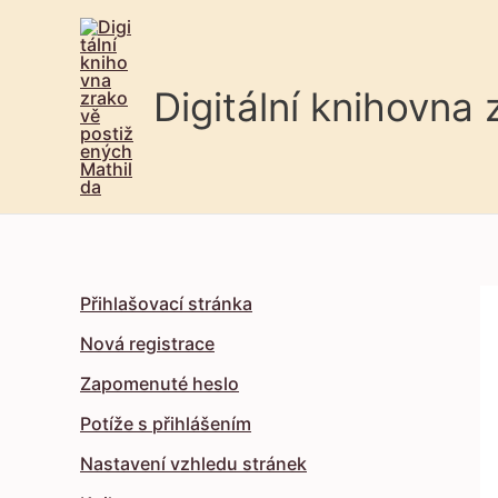
Digitální knihovna
Přihlašovací stránka
Nová registrace
Zapomenuté heslo
Potíže s přihlášením
Nastavení vzhledu stránek