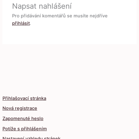
Napsat nahlášení
Pro přidávání komentářů se musíte nejdříve
přihlásit
.
Přihlašovací stránka
Nová registrace
Zapomenuté heslo
Potíže s přihlášením
Nastavení vzhledu stránek