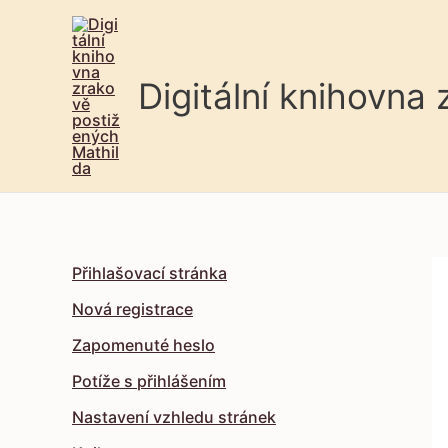
Digitální knihovna
Přihlašovací stránka
Nová registrace
Zapomenuté heslo
Potíže s přihlášením
Nastavení vzhledu stránek