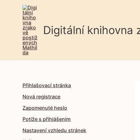
Digitální knihovna
Přihlašovací stránka
Nová registrace
Zapomenuté heslo
Potíže s přihlášením
Nastavení vzhledu stránek