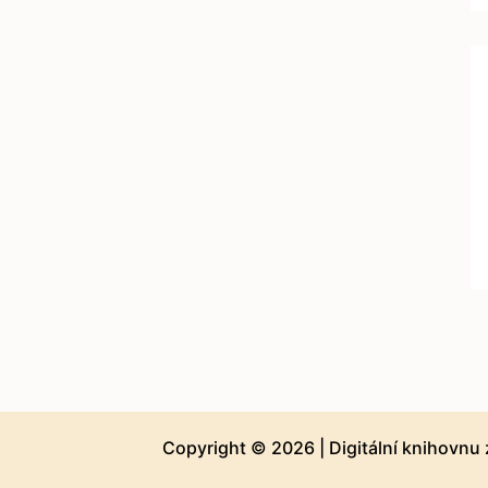
Copyright © 2026 |
Digitální knihovnu