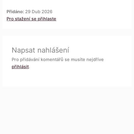
Přidáno:
29 Dub 2026
Pro stažení se přihlaste
Napsat nahlášení
Pro přidávání komentářů se musíte nejdříve
přihlásit
.