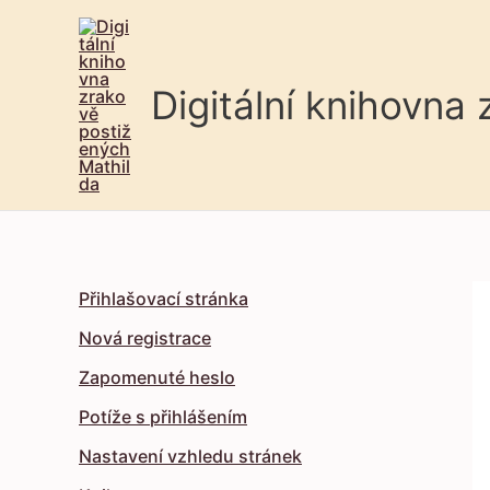
Digitální knihovna
Přihlašovací stránka
Nová registrace
Zapomenuté heslo
Potíže s přihlášením
Nastavení vzhledu stránek