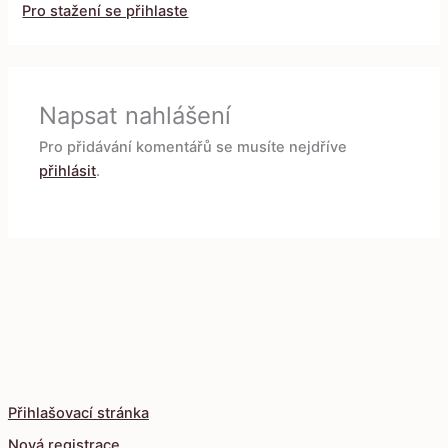
Pro stažení se přihlaste
Napsat nahlášení
Pro přidávání komentářů se musíte nejdříve
přihlásit
.
Přihlašovací stránka
Nová registrace