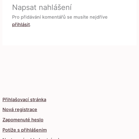
Napsat nahlášení
Pro přidávání komentářů se musíte nejdříve
přihlásit
.
Přihlašovací stránka
Nová registrace
Zapomenuté heslo
Potíže s přihlášením