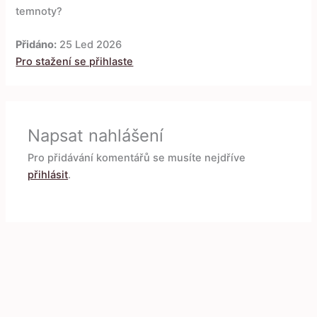
temnoty?
Přidáno:
25 Led 2026
Pro stažení se přihlaste
Napsat nahlášení
Pro přidávání komentářů se musíte nejdříve
přihlásit
.