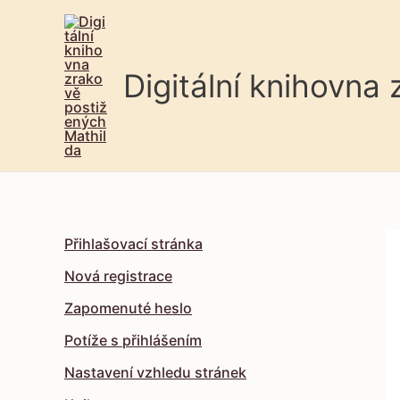
Digitální knihovna
Přihlašovací stránka
Nová registrace
Zapomenuté heslo
Potíže s přihlášením
Nastavení vzhledu stránek