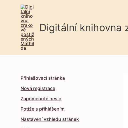
Digitální knihovna
Přihlašovací stránka
Nová registrace
Zapomenuté heslo
Potíže s přihlášením
Nastavení vzhledu stránek