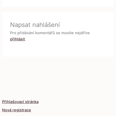
Napsat nahlášení
Pro přidávání komentářů se musíte nejdříve
přihlásit
.
Přihlašovací stránka
Nová registrace