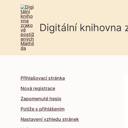
Digitální knihovna
Přihlašovací stránka
Nová registrace
Zapomenuté heslo
Potíže s přihlášením
Nastavení vzhledu stránek